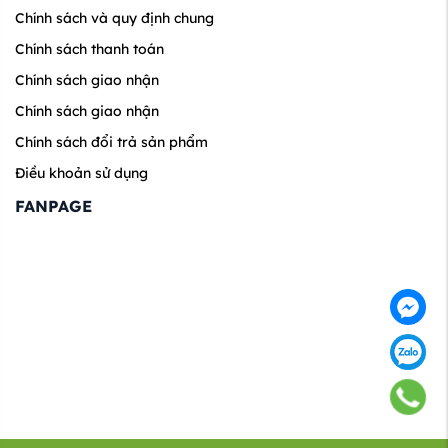
Chính sách và quy định chung
Chính sách thanh toán
Chính sách giao nhận
Chính sách giao nhận
Chính sách đổi trả sản phẩm
Điều khoản sử dụng
FANPAGE