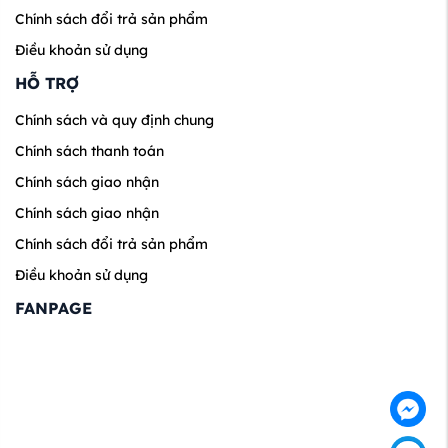
Chính sách đổi trả sản phẩm
Điều khoản sử dụng
HỖ TRỢ
Chính sách và quy định chung
Chính sách thanh toán
Chính sách giao nhận
Chính sách giao nhận
Chính sách đổi trả sản phẩm
Điều khoản sử dụng
FANPAGE