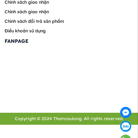
Chính sách giao nhận
Chính sách giao nhận
Chính sách đổi trả sản phẩm
Điều khoản sử dụng
FANPAGE
Copyright © 2024 Thamcaulong. All rights reserved.