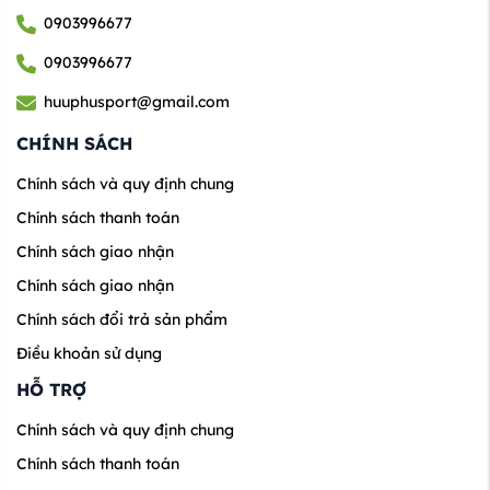
0903996677
0903996677
huuphusport@gmail.com
CHÍNH SÁCH
Chính sách và quy định chung
Chính sách thanh toán
Chính sách giao nhận
Chính sách giao nhận
Chính sách đổi trả sản phẩm
Điều khoản sử dụng
HỖ TRỢ
Chính sách và quy định chung
Chính sách thanh toán