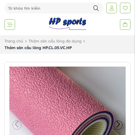
Trang chủ
Thảm sân cầu lông đa dụng
Thảm sân cầu lông HP.CL.05.VC.HP