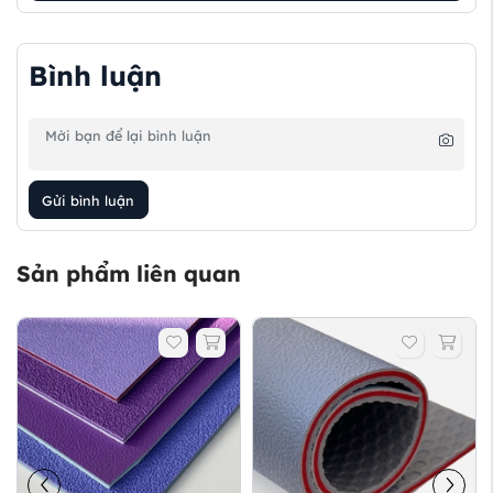
Bình luận
Gửi bình luận
Sản phẩm liên quan